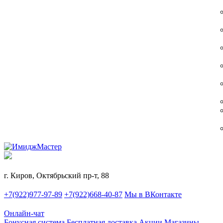
г. Киров, Октябрьский пр-т, 88
+7(922)977-97-89
+7(922)668-40-87
Мы в ВКонтакте
Онлайн-чат
Бонусная система
Бесплатная доставка
Акции
Магазины