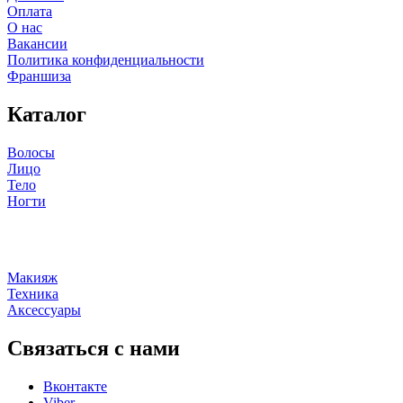
Оплата
О нас
Вакансии
Политика конфиденциальности
Франшиза
Каталог
Волосы
Лицо
Тело
Ногти
Макияж
Техника
Аксессуары
Связаться с нами
Вконтакте
Viber