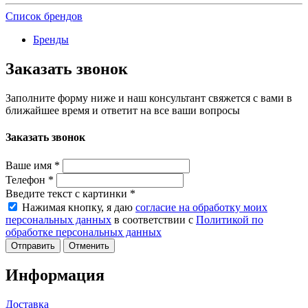
Список брендов
Бренды
Заказать звонок
Заполните форму ниже и наш консультант свяжется с вами в
ближайшее время и ответит на все ваши вопросы
Заказать звонок
Ваше имя
*
Телефон
*
Введите текст с картинки
*
Нажимая кнопку, я даю
согласие на обработку моих
персональных данных
в соответствии с
Политикой по
обработке персональных данных
Отменить
Информация
Доставка