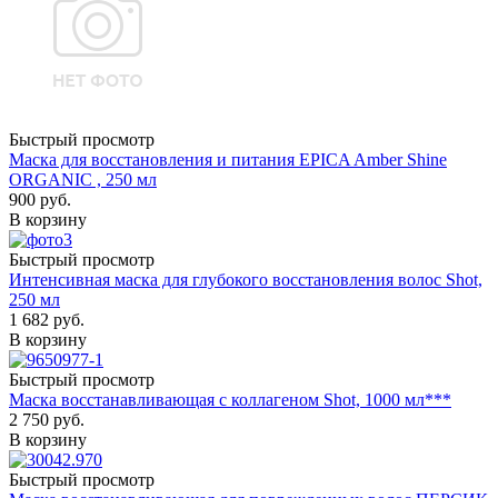
Быстрый просмотр
Маска для восстановления и питания EPICA Amber Shine
ORGANIC , 250 мл
900
руб.
В корзину
Быстрый просмотр
Интенсивная маска для глубокого восстановления волос Shot,
250 мл
1 682
руб.
В корзину
Быстрый просмотр
Маска восстанавливающая с коллагеном Shot, 1000 мл***
2 750
руб.
В корзину
Быстрый просмотр