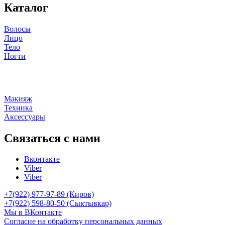
Каталог
Волосы
Лицо
Тело
Ногти
Макияж
Техника
Аксессуары
Связаться с нами
Вконтакте
Viber
Viber
+7(922) 977-97-89
(Киров)
+7(922) 598-80-50 (Сыктывкар)
Мы в ВКонтакте
Согласие на обработку персональных данных