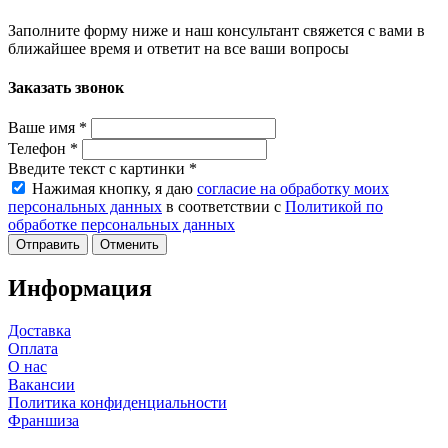
Заполните форму ниже и наш консультант свяжется с вами в
ближайшее время и ответит на все ваши вопросы
Заказать звонок
Ваше имя
*
Телефон
*
Введите текст с картинки
*
Нажимая кнопку, я даю
согласие на обработку моих
персональных данных
в соответствии с
Политикой по
обработке персональных данных
Отменить
Информация
Доставка
Оплата
О нас
Вакансии
Политика конфиденциальности
Франшиза