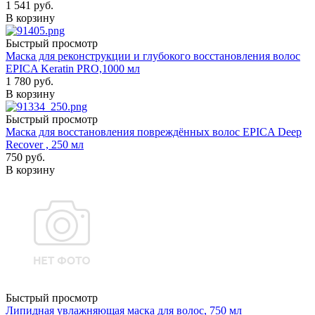
1 541
руб.
В корзину
Быстрый просмотр
Маска для реконструкции и глубокого восстановления волос
EPICA Keratin PRO,1000 мл
1 780
руб.
В корзину
Быстрый просмотр
Маска для восстановления повреждённых волос EPICA Deep
Recover , 250 мл
750
руб.
В корзину
Быстрый просмотр
Липидная увлажняющая маска для волос, 750 мл