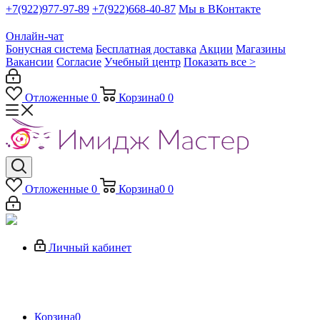
+7(922)977-97-89
+7(922)668-40-87
Мы в ВКонтакте
Онлайн-чат
Бонусная система
Бесплатная доставка
Акции
Магазины
Вакансии
Согласие
Учебный центр
Показать все >
Отложенные
0
Корзина
0
0
Отложенные
0
Корзина
0
0
Личный кабинет
Корзина
0