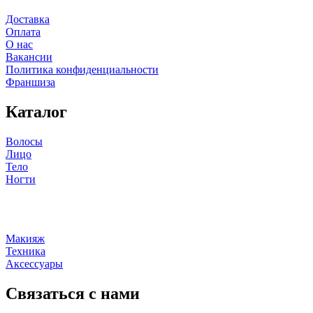
Доставка
Оплата
О нас
Вакансии
Политика конфиденциальности
Франшиза
Каталог
Волосы
Лицо
Тело
Ногти
Макияж
Техника
Аксессуары
Связаться с нами