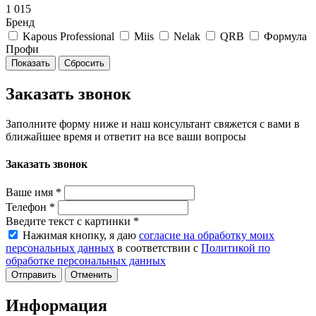
1 015
Бренд
Kapous Professional
Miis
Nelak
QRB
Формула
Профи
Сбросить
Заказать звонок
Заполните форму ниже и наш консультант свяжется с вами в
ближайшее время и ответит на все ваши вопросы
Заказать звонок
Ваше имя
*
Телефон
*
Введите текст с картинки
*
Нажимая кнопку, я даю
согласие на обработку моих
персональных данных
в соответствии с
Политикой по
обработке персональных данных
Отменить
Информация