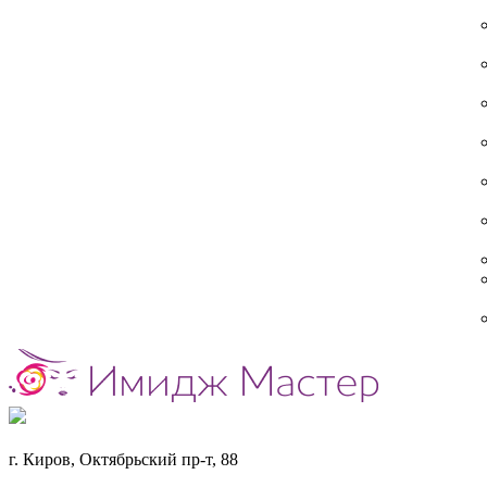
г. Киров, Октябрьский пр-т, 88