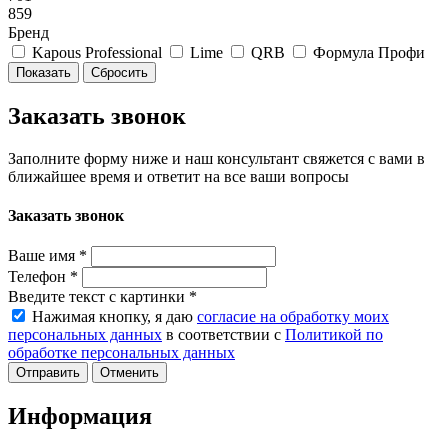
859
Бренд
Kapous Professional
Lime
QRB
Формула Профи
Сбросить
Заказать звонок
Заполните форму ниже и наш консультант свяжется с вами в
ближайшее время и ответит на все ваши вопросы
Заказать звонок
Ваше имя
*
Телефон
*
Введите текст с картинки
*
Нажимая кнопку, я даю
согласие на обработку моих
персональных данных
в соответствии с
Политикой по
обработке персональных данных
Отменить
Информация