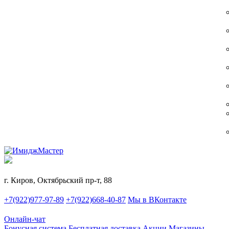
г. Киров, Октябрьский пр-т, 88
+7(922)977-97-89
+7(922)668-40-87
Мы в ВКонтакте
Онлайн-чат
Бонусная система
Бесплатная доставка
Акции
Магазины