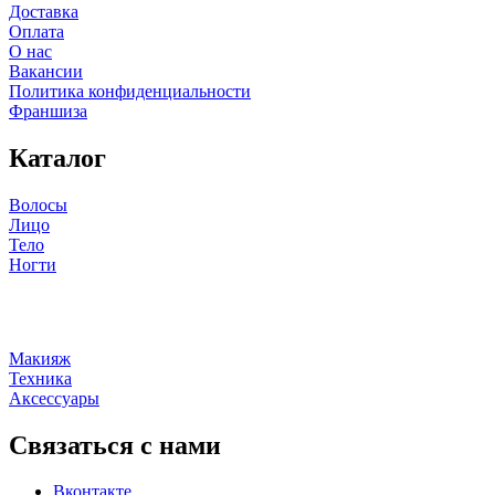
Доставка
Оплата
О нас
Вакансии
Политика конфиденциальности
Франшиза
Каталог
Волосы
Лицо
Тело
Ногти
Макияж
Техника
Аксессуары
Связаться с нами
Вконтакте