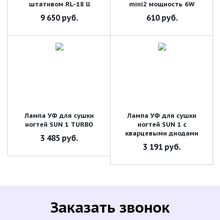
штативом RL-18 ll
mini2 мощность 6W
9 650
руб.
610
руб.
Лампа УФ для сушки
Лампа УФ для сушки
ногтей SUN 1 TURBO
ногтей SUN 1 с
кварцевыми диодами
3 485
руб.
3 191
руб.
Заказать звонок