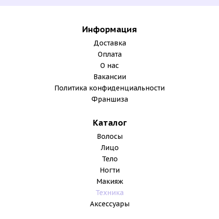
Информация
Доставка
Оплата
О нас
Вакансии
Политика конфиденциальности
Франшиза
Каталог
Волосы
Лицо
Тело
Ногти
Макияж
Техника
Аксессуары