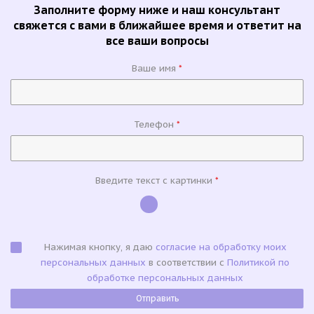
Заполните форму ниже и наш консультант
свяжется с вами в ближайшее время и ответит на
все ваши вопросы
Ваше имя
*
Телефон
*
Введите текст с картинки
*
Нажимая кнопку, я даю
согласие на обработку моих
персональных данных
в соответствии с
Политикой по
обработке персональных данных