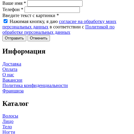
Ваше имя
*
Телефон
*
Введите текст с картинки
*
Нажимая кнопку, я даю
согласие на обработку моих
персональных данных
в соответствии с
Политикой по
обработке персональных данных
Отменить
Информация
Доставка
Оплата
О нас
Вакансии
Политика конфиденциальности
Франшиза
Каталог
Волосы
Лицо
Тело
Ногти