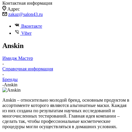
Контактная информация
Адрес
zakaz@salon43.ru
Вконтакте
Viber
Anskin
Имидж Мастер
-
Справочная информация
-
Бренды
-
Anskin
Anskin – относительно молодой бренд, основным продуктом в
ассортименте которого являются альгинатные маски. Каждая
из них создана по результатам научных исследований и
многочисленных тестирований. Главная идея компании –
сделать так, чтобы профессиональные косметические
процедуры могли осуществляться в домашних условиях.