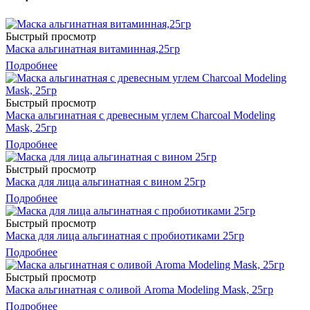
Быстрый просмотр
Маска альгинатная витаминная,25гр
Подробнее
Быстрый просмотр
Маска альгинатная с древесным углем Charcoal Modeling
Mask, 25гр
Подробнее
Быстрый просмотр
Маска для лица альгинатная с вином 25гр
Подробнее
Быстрый просмотр
Маска для лица альгинатная с пробиотиками 25гр
Подробнее
Быстрый просмотр
Маска альгинатная с оливой Aroma Modeling Mask, 25гр
Подробнее