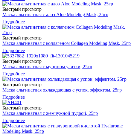
Быстрый просмотр
Маска альгинатная с алоэ Aloe Modeling Mask, 25гр
Подробнее
Быстрый просмотр
Маска альгинатная с коллагеном Collagen Modeling Mask, 25гр
Подробнее
Быстрый просмотр
Маска альгинатная с муцином улитки, 25гр
Подробнее
Быстрый просмотр
Маска альгинатная охлаждающая с успок. эффектом, 25гр
Подробнее
Быстрый просмотр
Маска альгинатная с жемчужной пудрой, 25гр
Подробнее