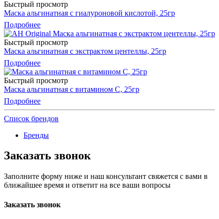
Быстрый просмотр
Маска альгинатная с гиалуроновой кислотой, 25гр
Подробнее
Быстрый просмотр
Маска альгинатная с экстрактом центеллы, 25гр
Подробнее
Быстрый просмотр
Маска альгинатная с витамином С, 25гр
Подробнее
Список брендов
Бренды
Заказать звонок
Заполните форму ниже и наш консультант свяжется с вами в
ближайшее время и ответит на все ваши вопросы
Заказать звонок