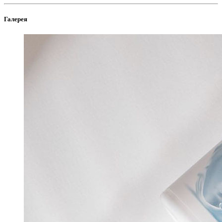
Галерея