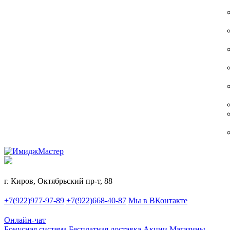
г. Киров, Октябрьский пр-т, 88
+7(922)977-97-89
+7(922)668-40-87
Мы в ВКонтакте
Онлайн-чат
Бонусная система
Бесплатная доставка
Акции
Магазины