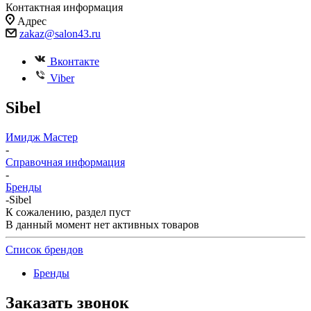
Контактная информация
Адрес
zakaz@salon43.ru
Вконтакте
Viber
Sibel
Имидж Мастер
-
Справочная информация
-
Бренды
-
Sibel
К сожалению, раздел пуст
В данный момент нет активных товаров
Список брендов
Бренды
Заказать звонок