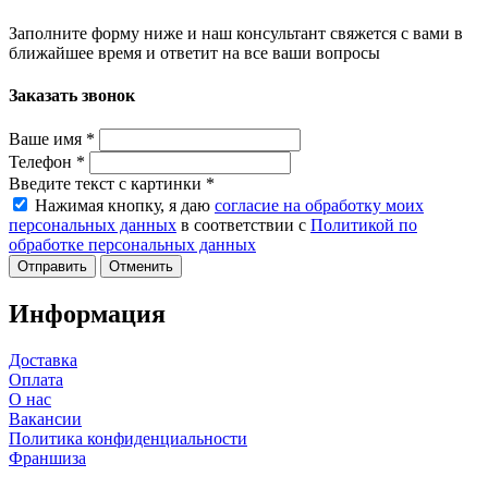
Заполните форму ниже и наш консультант свяжется с вами в
ближайшее время и ответит на все ваши вопросы
Заказать звонок
Ваше имя
*
Телефон
*
Введите текст с картинки
*
Нажимая кнопку, я даю
согласие на обработку моих
персональных данных
в соответствии с
Политикой по
обработке персональных данных
Отменить
Информация
Доставка
Оплата
О нас
Вакансии
Политика конфиденциальности
Франшиза