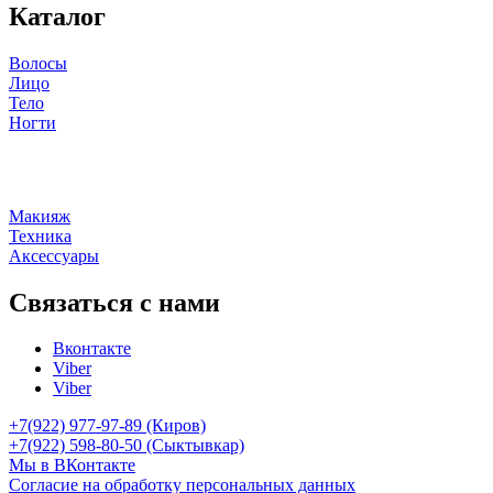
Каталог
Волосы
Лицо
Тело
Ногти
Макияж
Техника
Аксессуары
Связаться с нами
Вконтакте
Viber
Viber
+7(922) 977-97-89
(Киров)
+7(922) 598-80-50 (Сыктывкар)
Мы в ВКонтакте
Согласие на обработку персональных данных