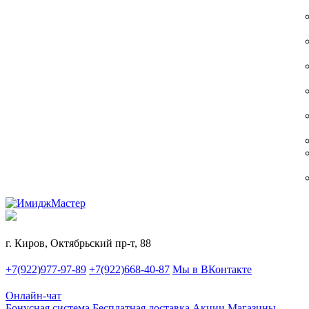
г. Киров, Октябрьский пр-т, 88
+7(922)977-97-89
+7(922)668-40-87
Мы в ВКонтакте
Онлайн-чат
Бонусная система
Бесплатная доставка
Акции
Магазины