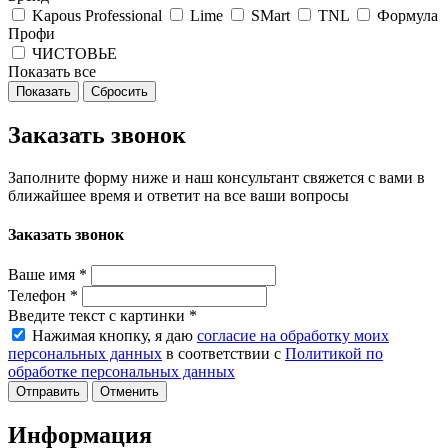
Kapous Professional
Lime
SMart
TNL
Формула
Профи
ЧИСТОВЬЕ
Показать все
Сбросить
Заказать звонок
Заполните форму ниже и наш консультант свяжется с вами в
ближайшее время и ответит на все ваши вопросы
Заказать звонок
Ваше имя
*
Телефон
*
Введите текст с картинки
*
Нажимая кнопку, я даю
согласие на обработку моих
персональных данных
в соответствии с
Политикой по
обработке персональных данных
Отменить
Информация