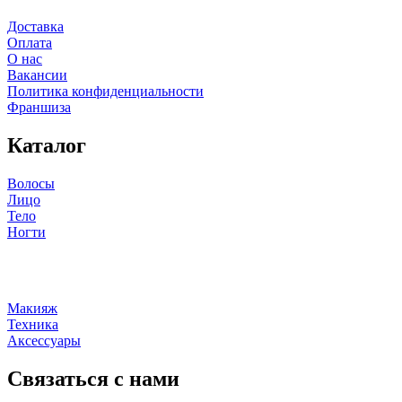
Доставка
Оплата
О нас
Вакансии
Политика конфиденциальности
Франшиза
Каталог
Волосы
Лицо
Тело
Ногти
Макияж
Техника
Аксессуары
Связаться с нами