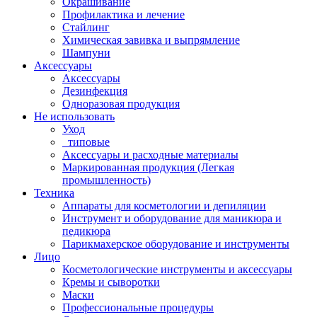
Окрашивание
Профилактика и лечение
Стайлинг
Химическая завивка и выпрямление
Шампуни
Аксессуары
Аксессуары
Дезинфекция
Одноразовая продукция
Не использовать
Уход
_типовые
Аксессуары и расходные материалы
Маркированная продукция (Легкая
промышленность)
Техника
Аппараты для косметологии и депиляции
Инструмент и оборудование для маникюра и
педикюра
Парикмахерское оборудование и инструменты
Лицо
Косметологические инструменты и аксессуары
Кремы и сыворотки
Маски
Профессиональные процедуры