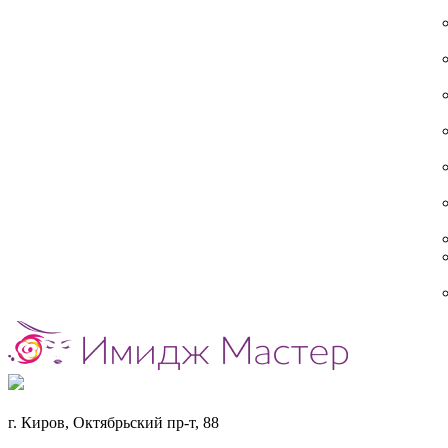
г. Киров, Октябрьский пр-т, 88