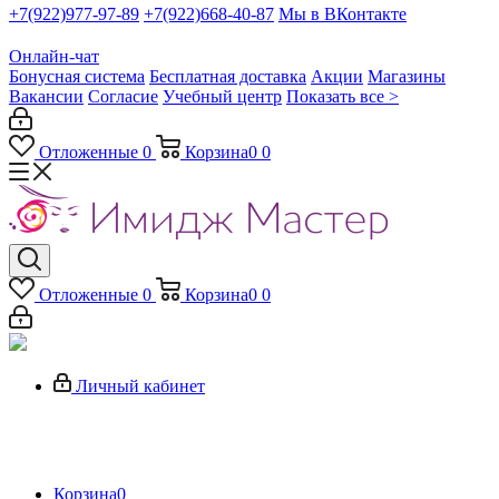
+7(922)977-97-89
+7(922)668-40-87
Мы в ВКонтакте
Онлайн-чат
Бонусная система
Бесплатная доставка
Акции
Магазины
Вакансии
Согласие
Учебный центр
Показать все >
Отложенные
0
Корзина
0
0
Отложенные
0
Корзина
0
0
Личный кабинет
Корзина
0