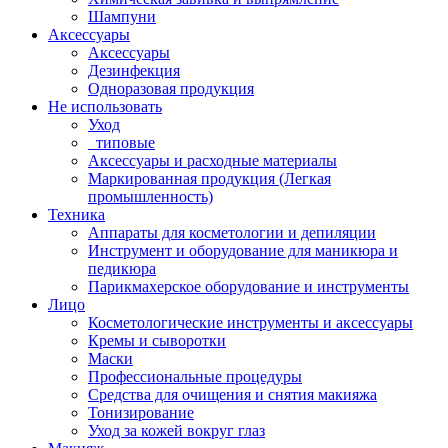
Шампуни
Аксессуары
Аксессуары
Дезинфекция
Одноразовая продукция
Не использовать
Уход
_типовые
Аксессуары и расходные материалы
Маркированная продукция (Легкая
промышленность)
Техника
Аппараты для косметологии и депиляции
Инструмент и оборудование для маникюра и
педикюра
Парикмахерское оборудование и инструменты
Лицо
Косметологические инструменты и аксессуары
Кремы и сыворотки
Маски
Профессиональные процедуры
Средства для очищения и снятия макияжа
Тонизирование
Уход за кожей вокруг глаз