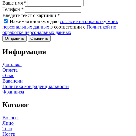
Ваше имя
*
Телефон
*
Введите текст с картинки
*
Нажимая кнопку, я даю
согласие на обработку моих
персональных данных
в соответствии с
Политикой по
обработке персональных данных
Отменить
Информация
Доставка
Оплата
О нас
Вакансии
Политика конфиденциальности
Франшиза
Каталог
Волосы
Лицо
Тело
Ногти