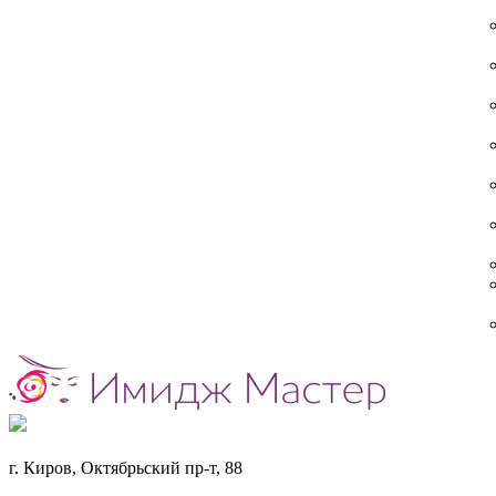
г. Киров, Октябрьский пр-т, 88