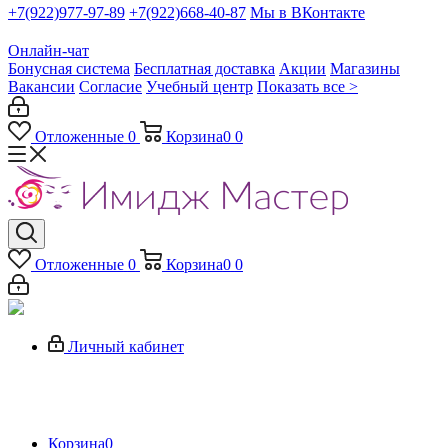
+7(922)977-97-89
+7(922)668-40-87
Мы в ВКонтакте
Онлайн-чат
Бонусная система
Бесплатная доставка
Акции
Магазины
Вакансии
Согласие
Учебный центр
Показать все >
Отложенные
0
Корзина
0
0
Отложенные
0
Корзина
0
0
Личный кабинет
Корзина
0