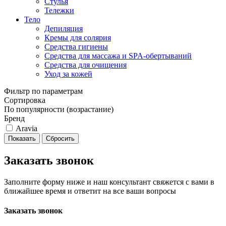
Стулья
Тележки
Тело
Депиляция
Кремы для солярия
Средства гигиены
Средства для массажа и SPA-обертываний
Средства для очищения
Уход за кожей
Фильтр по параметрам
Сортировка
По популярности (возрастание)
Бренд
Aravia
Сбросить
Заказать звонок
Заполните форму ниже и наш консультант свяжется с вами в
ближайшее время и ответит на все ваши вопросы
Заказать звонок